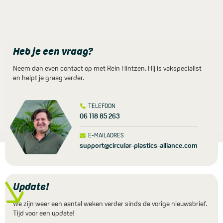
Heb je een vraag?
Neem dan even contact op met Rein Hintzen. Hij is vakspecialist
en helpt je graag verder.
TELEFOON
06 118 85 263
E-MAILADRES
support@circular-plastics-alliance.com
Update!
We zijn weer een aantal weken verder sinds de vorige nieuwsbrief.
Tijd voor een update!