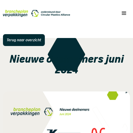
Terug naar overzicht
Nieuwe deelnemers juni
2024