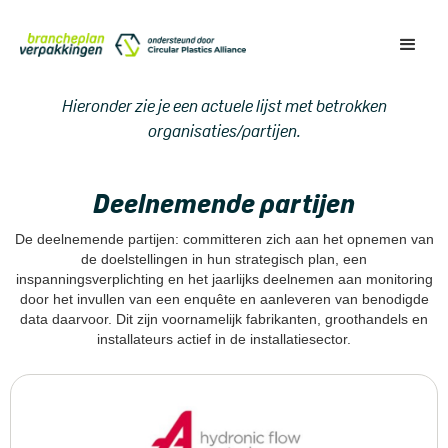
Hieronder zie je een actuele lijst met betrokken
organisaties/partijen.
Deelnemende partijen
De deelnemende partijen: committeren zich aan het opnemen van
de doelstellingen in hun strategisch plan, een
inspanningsverplichting en het jaarlijks deelnemen aan monitoring
door het invullen van een enquête en aanleveren van benodigde
data daarvoor. Dit zijn voornamelijk fabrikanten, groothandels en
installateurs actief in de installatiesector.​