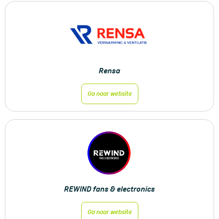
Rensa
Ga naar website
REWIND fans & electronics
Ga naar website