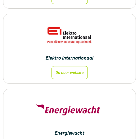
Elektro Internationaal
Ga naar website
Energiewacht