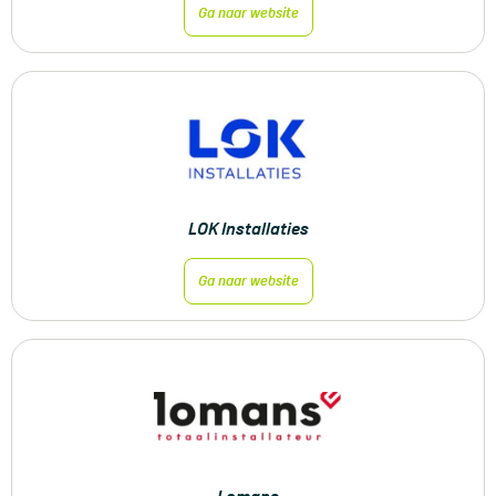
Ga naar website
LOK Installaties
Ga naar website